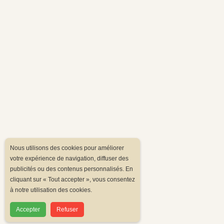
Nous utilisons des cookies pour améliorer
votre expérience de navigation, diffuser des
publicités ou des contenus personnalisés. En
cliquant sur « Tout accepter », vous consentez
à notre utilisation des cookies.
Accepter
Refuser