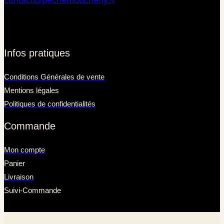
Infos pratiques
Conditions Générales de vente
Mentions légales
Politiques de confidentialités
Commande
Mon compte
Panier
Livraison
Suivi-Commande