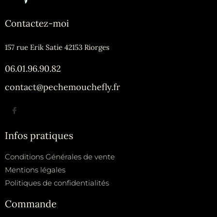
Contactez-moi
157 rue Erik Satie 42153 Riorges
06.01.96.90.82
contact@pechemouchefly.fr
Infos pratiques
Conditions Générales de vente
Mentions légales
Politiques de confidentialités
Commande