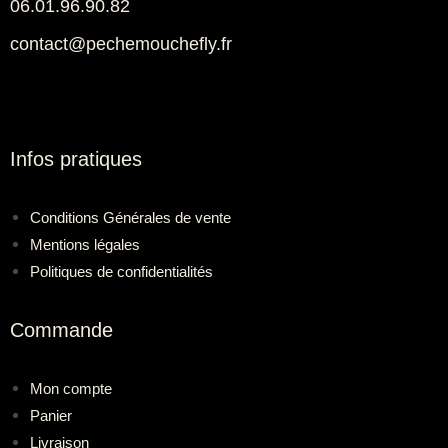
06.01.96.90.82
contact@pechemouchefly.fr
Infos pratiques
Conditions Générales de vente
Mentions légales
Politiques de confidentialités
Commande
Mon compte
Panier
Livraison