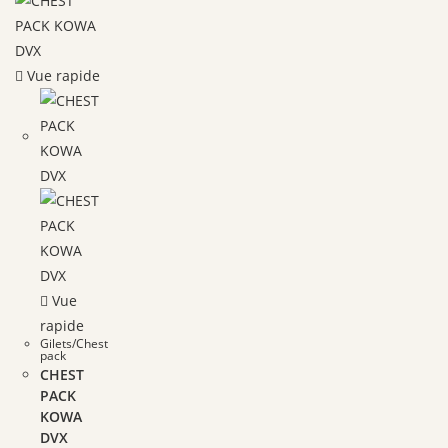
Vue rapide
Vue
rapide
Gilets/Chest
pack
CHEST
PACK
KOWA
DVX