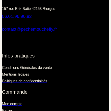
157 rue Erik Satie 42153 Riorges
06.01.96.90.82
contact@pechemouchefly.fr
Infos pratiques
Conditions Générales de vente
Mentions légales
Politiques de confidentialités
Commande
Mon compte
Panier