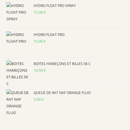
HYDRO FLOAT PRO SPRAY
15.90
€
HYDRO FLOAT PRO
15.90
€
BOITES HAMEÇONS ET BILLES 56 C
16.50
€
QUEUE DE RAT NAF ORANGE FLUO
5.90
€