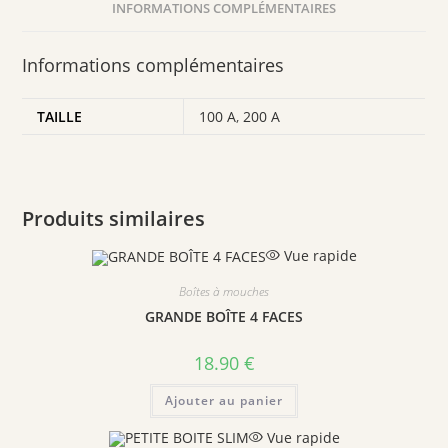
INFORMATIONS COMPLÉMENTAIRES
Informations complémentaires
TAILLE
100 A
,
200 A
Produits similaires
Vue rapide
Boîtes à mouches
GRANDE BOÎTE 4 FACES
18.90
€
Ajouter au panier
Vue rapide