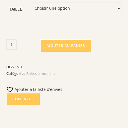
TAILLE
AJOUTER AU PANIER
UGS :
ND
Catégorie :
Boîtes à mouches
Ajouter à la liste d’envies
COMPARER