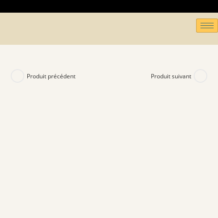
Produit précédent
Produit suivant