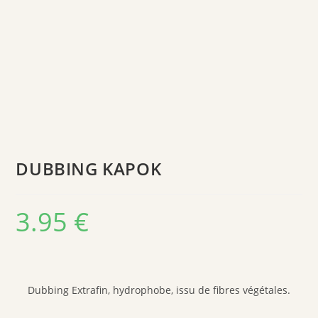
DUBBING KAPOK
3.95
€
Dubbing Extrafin, hydrophobe, issu de fibres végétales.