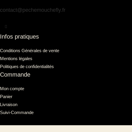
contact@pechemouchefly.fr
Infos pratiques
Conditions Générales de vente
Mentions légales
Politiques de confidentialités
Commande
Mon compte
Panier
Livraison
Suivi-Commande