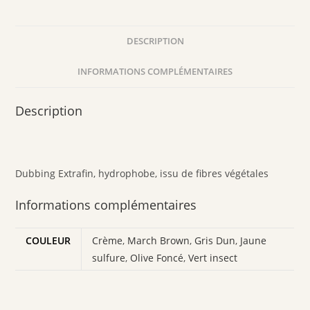
DESCRIPTION
INFORMATIONS COMPLÉMENTAIRES
Description
Dubbing Extrafin, hydrophobe, issu de fibres végétales
Informations complémentaires
COULEUR
Crème
,
March Brown
,
Gris Dun
,
Jaune
sulfure
,
Olive Foncé
,
Vert insect