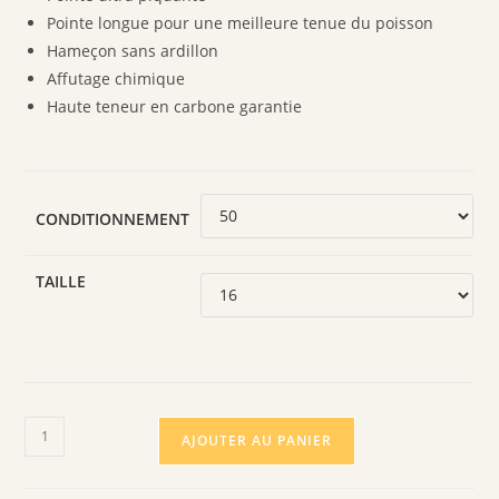
Pointe longue pour une meilleure tenue du poisson
Hameçon sans ardillon
Affutage chimique
Haute teneur en carbone garantie
CONDITIONNEMENT
TAILLE
quantité
AJOUTER AU PANIER
de
HAMEÇONS