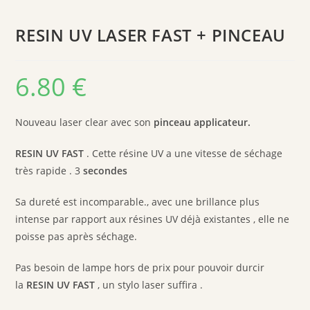
RESIN UV LASER FAST + PINCEAU
6.80
€
Nouveau laser clear avec son
pinceau applicateur.
RESIN UV FAST
. Cette résine UV a une vitesse de séchage
très rapide . 3
secondes
Sa dureté est incomparable., avec une brillance plus
intense par rapport aux résines UV déjà existantes , elle ne
poisse pas après séchage.
Pas besoin de lampe hors de prix pour pouvoir durcir
la
RESIN UV FAST
, un stylo laser suffira .