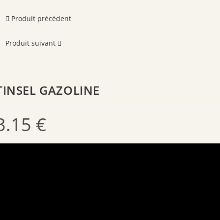
Produit précédent
Produit suivant
TINSEL GAZOLINE
3.15
€