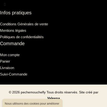
Infos pratiques
Conditions Générales de vente
Mentions légales
Politiques de confidentialités
Commande
Mon compte
Panier
Livraison
Suivi-Commande
©
2026
pechemouchefly Tous droits réservés. Site créé par
Valeena
Nous utilisons des cookies pour améliorer