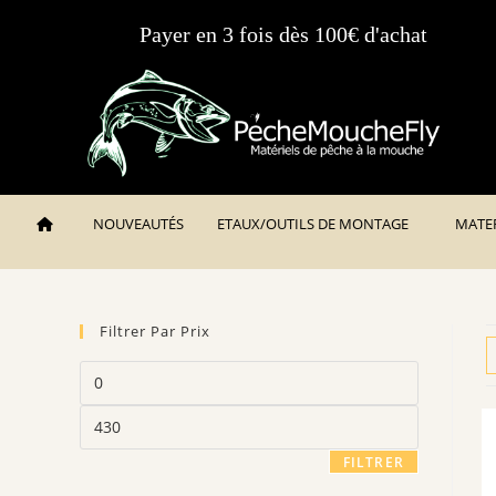
Payer en 3 fois dès 100€ d'achat
NOUVEAUTÉS
ETAUX/OUTILS DE MONTAGE
MATE
Filtrer Par Prix
FILTRER