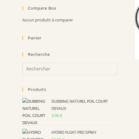
Compare Box
Aucun produits à comparer
Panier
Recherche
Produits
DUBBING NATUREL POIL COURT
DEVAUX
5.90
€
HYDRO FLOAT PRO SPRAY