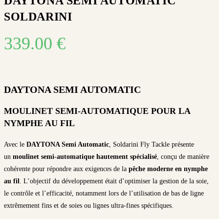
DAYTONA SEMI AUTOMATIC
SOLDARINI
339.00
€
DAYTONA SEMI AUTOMATIC
MOULINET SEMI-AUTOMATIQUE POUR LA
NYMPHE AU FIL
Avec le
DAYTONA Semi Automatic
, Soldarini Fly Tackle présente
un
moulinet semi-automatique hautement spécialisé
, conçu de manière
cohérente pour répondre aux exigences de la
pêche moderne en nymphe
au fil
. L’objectif du développement était d’optimiser la gestion de la soie,
le contrôle et l’efficacité, notamment lors de l’utilisation de bas de ligne
extrêmement fins et de soies ou lignes ultra-fines spécifiques.