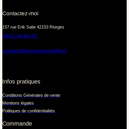
Contactez-moi
157 rue Erik Satie 42153 Riorges
06.01.96.90.82
contact@pechemouchefly.fr
Infos pratiques
Conditions Générales de vente
Mentions légales
Politiques de confidentialités
Commande