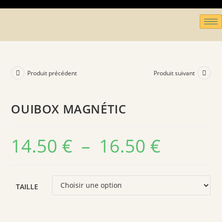
Produit précédent
Produit suivant
OUIBOX MAGNÉTIC
14.50
€
–
16.50
€
TAILLE