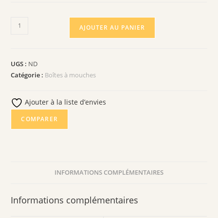
AJOUTER AU PANIER
UGS :
ND
Catégorie :
Boîtes à mouches
Ajouter à la liste d’envies
COMPARER
INFORMATIONS COMPLÉMENTAIRES
Informations complémentaires