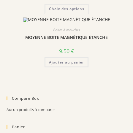
Choix des options
Boîtes à mouches
MOYENNE BOITE MAGNÉTIQUE ÉTANCHE
9.50
€
Ajouter au panier
Compare Box
Aucun produits à comparer
Panier