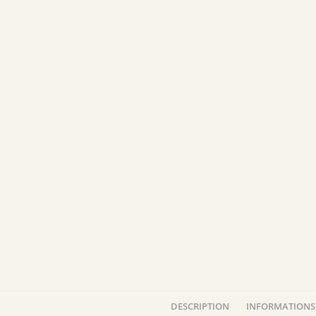
DESCRIPTION
INFORMATIONS