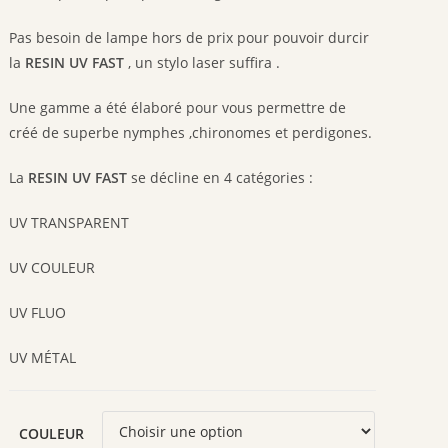
Pas besoin de lampe hors de prix pour pouvoir durcir
la
RESIN UV FAST
, un stylo laser suffira .
Une gamme a été élaboré pour vous permettre de
créé de superbe nymphes ,chironomes et perdigones.
La
RESIN UV FAST
se décline en 4 catégories :
UV TRANSPARENT
UV COULEUR
UV FLUO
UV MÉTAL
COULEUR