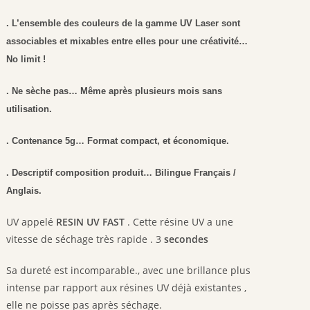
. L’ensemble des couleurs de la gamme UV Laser sont
associables et mixables entre elles pour une créativité…
No limit !
. Ne sèche pas… Même après plusieurs mois sans
utilisation.
. Contenance 5g… Format compact, et économique.
. Descriptif composition produit… Bilingue Français /
Anglais.
UV appelé
RESIN UV FAST
. Cette résine UV a une
vitesse de séchage très rapide . 3
secondes
Sa dureté est incomparable., avec une brillance plus
intense par rapport aux résines UV déjà existantes ,
elle ne poisse pas après séchage.