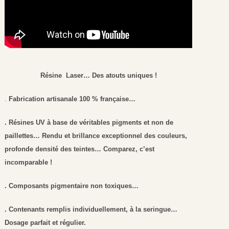
Résine Laser… Des atouts uniques !
.
Fabrication artisanale 100 % française…
. Résines UV à base de véritables pigments et non de
paillettes… Rendu et brillance exceptionnel des couleurs,
profonde densité des teintes… Comparez, c’est
incomparable !
. Composants pigmentaire non toxiques…
. Contenants remplis individuellement, à la seringue…
Dosage parfait et régulier.